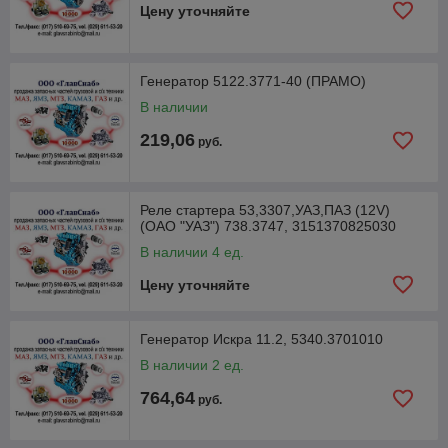
Цену уточняйте
Генератор 5122.3771-40 (ПРАМО)
В наличии
219,06
руб.
Реле стартера 53,3307,УАЗ,ПАЗ (12V)
(ОАО "УАЗ") 738.3747, 3151370825030
В наличии 4 ед.
Цену уточняйте
Генератор Искра 11.2, 5340.3701010
В наличии 2 ед.
764,64
руб.