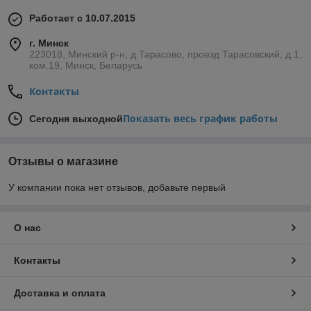
Работает с 10.07.2015
г. Минск
223018, Минский р-н, д.Тарасово, проезд Тарасовский, д.1,
ком.19, Минск, Беларусь
Контакты
Показать весь график работы
Сегодня выходной
Отзывы о магазине
У компании пока нет отзывов, добавьте первый
О нас
Контакты
Доставка и оплата