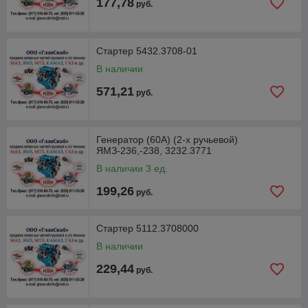
177,78
руб.
Стартер 5432.3708-01
В наличии
571,21
руб.
Генератор (60А) (2-х ручьевой)
ЯМЗ-236,-238, 3232.3771
В наличии 3 ед.
199,26
руб.
Стартер 5112.3708000
В наличии
229,44
руб.