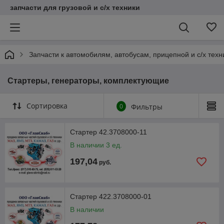
запчасти для грузовой и с/х техники
Запчасти к автомобилям, автобусам, прицепной и с/х тех
Стартеры, генераторы, комплектующие
Сортировка
0
Фильтры
Стартер 42.3708000-11
В наличии 3 ед.
197,04
руб.
Стартер 422.3708000-01
В наличии