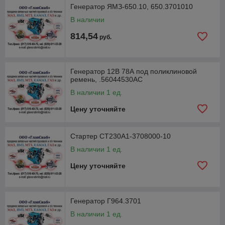
Генератор ЯМЗ-650.10, 650.3701010
В наличии
814,54
руб.
Генератор 12В 78А под поликлиновой
ремень, .56044530АС
В наличии 1 ед.
Цену уточняйте
Стартер СТ230А1-3708000-10
В наличии 1 ед.
Цену уточняйте
Генератор Г964.3701
В наличии 1 ед.