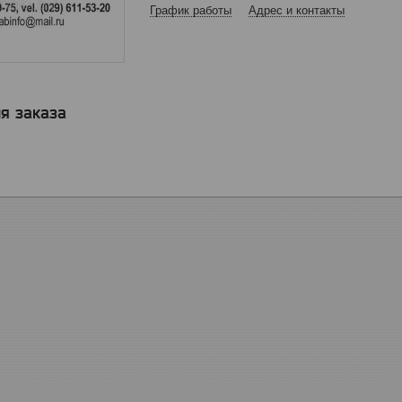
График работы
Адрес и контакты
я заказа