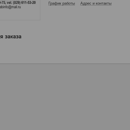
График работы
Адрес и контакты
я заказа