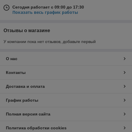
Сегодня работает с 09:00 до 17:30
Показать весь график работы
Отзывы о магазине
У компании пока нет отзывов, добавьте первый
О нас
Контакты
Доставка и оплата
График работы
Полная версия сайта
Политика обработки cookies