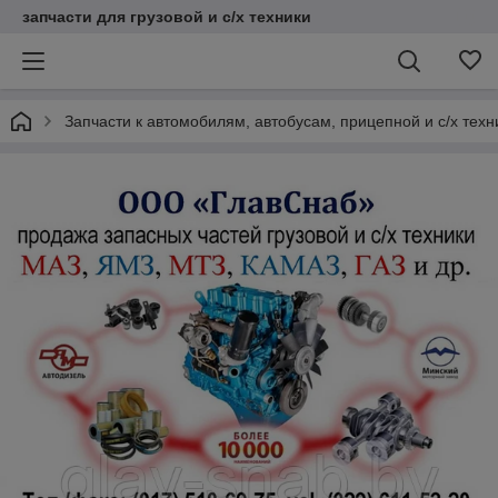
запчасти для грузовой и с/х техники
Запчасти к автомобилям, автобусам, прицепной и с/х тех