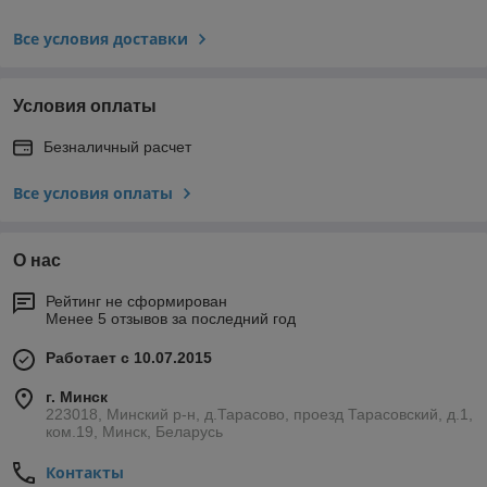
Все условия доставки
Условия оплаты
Безналичный расчет
Все условия оплаты
О нас
Рейтинг не сформирован
Менее 5 отзывов за последний год
Работает с 10.07.2015
г. Минск
223018, Минский р-н, д.Тарасово, проезд Тарасовский, д.1,
ком.19, Минск, Беларусь
Контакты