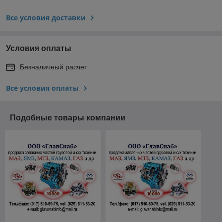
Все условия доставки
Условия оплаты
Безналичный расчет
Все условия оплаты
Подобные товары компании