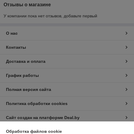
Отзывы о магазине
У компании пока нет отзывов, добавьте первый
О нас
Контакты
Доставка и оплата
График работы
Полная версия сайта
Политика обработки cookies
Сайт создан на платформе Deal.by
Обработка файлов cookie