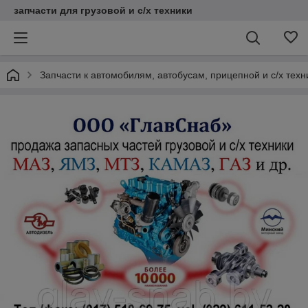
запчасти для грузовой и с/х техники
Запчасти к автомобилям, автобусам, прицепной и с/х тех