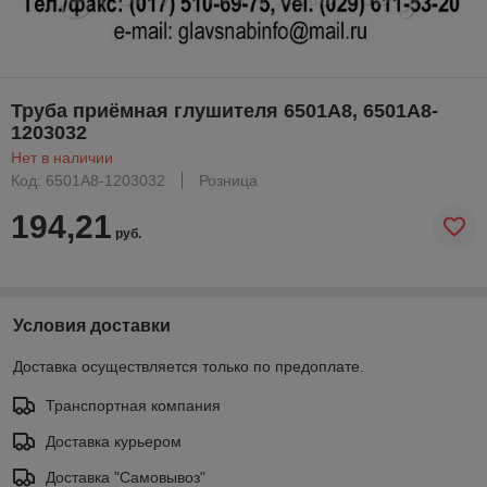
Труба приёмная глушителя 6501А8, 6501А8-
1203032
Нет в наличии
Код: 6501А8-1203032
Розница
194,21
руб.
Условия доставки
Доставка осуществляется только по предоплате.
Транспортная компания
Доставка курьером
Доставка "Самовывоз"