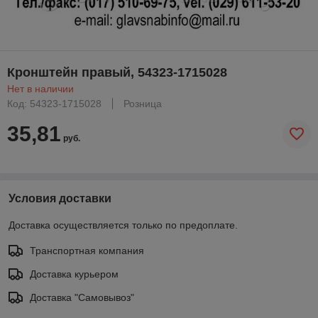
Кронштейн правый, 54323-1715028
Нет в наличии
Код: 54323-1715028
Розница
35,81
руб.
Условия доставки
Доставка осуществляется только по предоплате.
Транспортная компания
Доставка курьером
Доставка "Самовывоз"