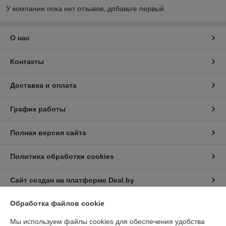
У компании пока нет отзывов, добавьте первый
О нас
Контакты
Доставка и оплата
График работы
Полная версия сайта
Политика обработки cookies
Сайт создан на платформе Deal.by
Обработка файлов cookie
Информация для покупателя
Мы используем файлы cookies для обеспечения удобства