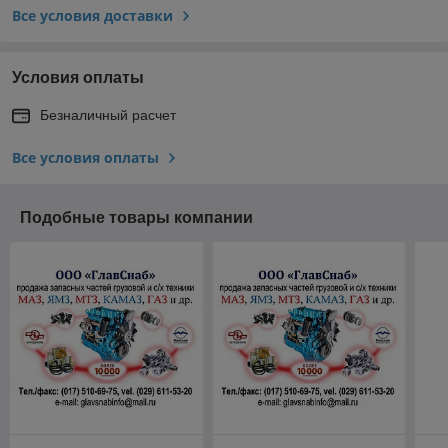
Все условия доставки
Условия оплаты
Безналичный расчет
Все условия оплаты
Подобные товары компании