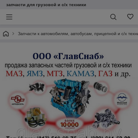
запчасти для грузовой и с/х техники
Запчасти к автомобилям, автобусам, прицепной и с/х тех