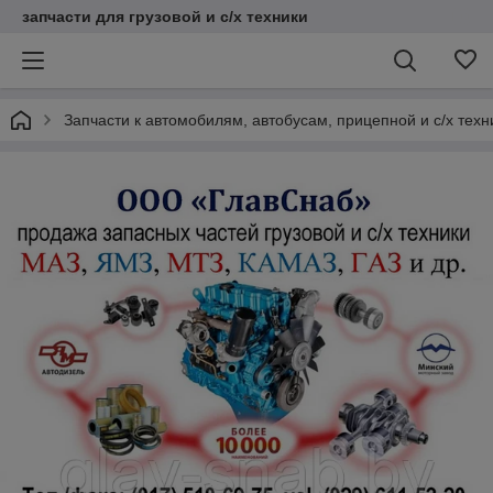
запчасти для грузовой и с/х техники
Запчасти к автомобилям, автобусам, прицепной и с/х тех