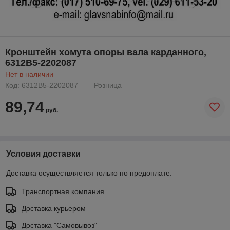
Кронштейн хомута опоры вала карданного,
6312В5-2202087
Нет в наличии
Код: 6312В5-2202087
Розница
89,74
руб.
Условия доставки
Доставка осуществляется только по предоплате.
Транспортная компания
Доставка курьером
Доставка "Самовывоз"