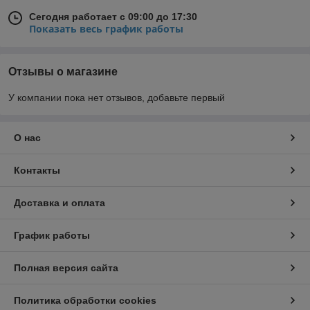
Сегодня работает с 09:00 до 17:30
Показать весь график работы
Отзывы о магазине
У компании пока нет отзывов, добавьте первый
О нас
Контакты
Доставка и оплата
График работы
Полная версия сайта
Политика обработки cookies