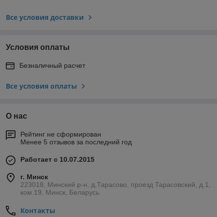
Все условия доставки
Условия оплаты
Безналичный расчет
Все условия оплаты
О нас
Рейтинг не сформирован
Менее 5 отзывов за последний год
Работает с 10.07.2015
г. Минск
223018, Минский р-н, д.Тарасово, проезд Тарасовский, д.1,
ком.19, Минск, Беларусь
Контакты