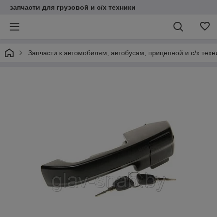
запчасти для грузовой и с/х техники
Запчасти к автомобилям, автобусам, прицепной и с/х тех