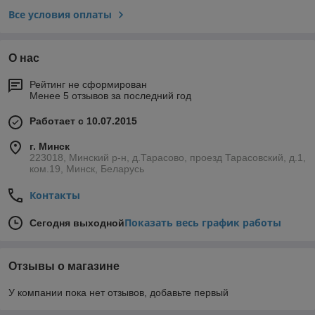
Все условия оплаты
О нас
Рейтинг не сформирован
Менее 5 отзывов за последний год
Работает с 10.07.2015
г. Минск
223018, Минский р-н, д.Тарасово, проезд Тарасовский, д.1,
ком.19, Минск, Беларусь
Контакты
Показать весь график работы
Сегодня выходной
Отзывы о магазине
У компании пока нет отзывов, добавьте первый