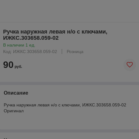
Ручка наружная левая н/о с ключами,
ИЖКС.303658.059-02
В наличии 1 ед.
Код: ИЖКС.303658.059-02
Розница
90
руб.
Описание
Ручка наружная левая н/о с ключами, ИЖКС.303658.059-02
Оригинал