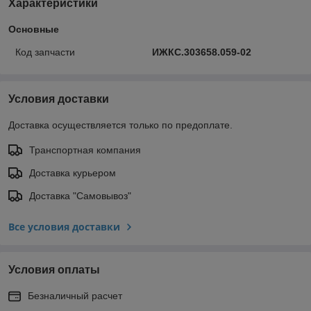
Характеристики
Основные
Код запчасти
ИЖКС.303658.059-02
Условия доставки
Доставка осуществляется только по предоплате.
Транспортная компания
Доставка курьером
Доставка "Самовывоз"
Все условия доставки
Условия оплаты
Безналичный расчет