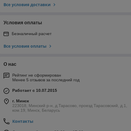
Все условия доставки
Условия оплаты
Безналичный расчет
Все условия оплаты
О нас
Рейтинг не сформирован
Менее 5 отзывов за последний год
Работает с 10.07.2015
г. Минск
223018, Минский р-н, д.Тарасово, проезд Тарасовский, д.1,
ком.19, Минск, Беларусь
Контакты