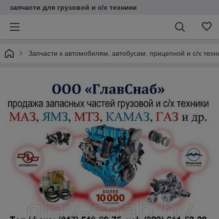
запчасти для грузовой и с/х техники
Запчасти к автомобилям, автобусам, прицепной и с/х тех