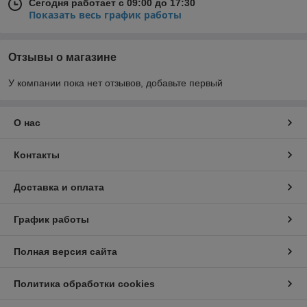
Сегодня работает с 09:00 до 17:30
Показать весь график работы
Отзывы о магазине
У компании пока нет отзывов, добавьте первый
О нас
Контакты
Доставка и оплата
График работы
Полная версия сайта
Политика обработки cookies