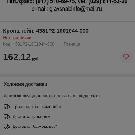
Кронштейн, 4381Р2-1001044-000
Нет в наличии
Код: 4381Р2-1001044-000
Розница
162,12
руб.
Условия доставки
Доставка осуществляется только по предоплате.
Транспортная компания
Доставка курьером
Доставка "Самовывоз"