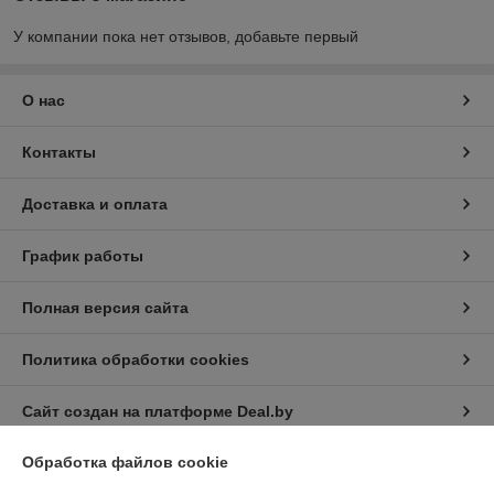
У компании пока нет отзывов, добавьте первый
О нас
Контакты
Доставка и оплата
График работы
Полная версия сайта
Политика обработки cookies
Сайт создан на платформе Deal.by
Обработка файлов cookie
Информация для покупателя