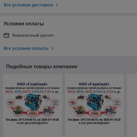
Все условия доставки
Условия оплаты
Безналичный расчет
Все условия оплаты
Подобные товары компании