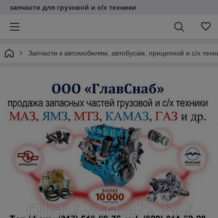
запчасти для грузовой и с/х техники
Запчасти к автомобилям, автобусам, прицепной и с/х тех