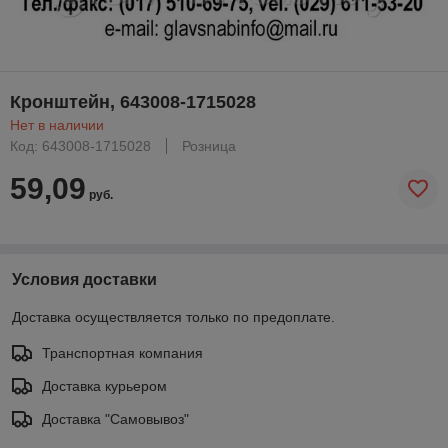
Кронштейн, 643008-1715028
Нет в наличии
Код: 643008-1715028
Розница
59,09
руб.
Условия доставки
Доставка осуществляется только по предоплате.
Транспортная компания
Доставка курьером
Доставка "Самовывоз"