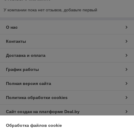
У компании пока нет отзывов, добавьте первый
О нас
Контакты
Доставка и оплата
График работы
Полная версия сайта
Политика обработки cookies
Сайт создан на платформе Deal.by
Обработка файлов cookie
Информация для покупателя