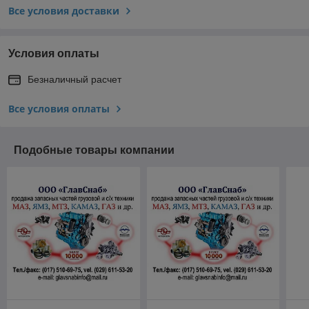
Все условия доставки
Условия оплаты
Безналичный расчет
Все условия оплаты
Подобные товары компании