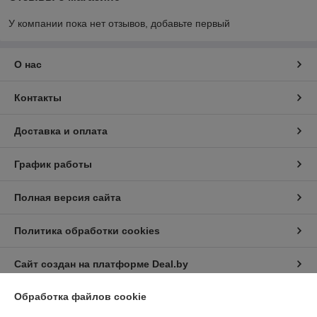
У компании пока нет отзывов, добавьте первый
О нас
Контакты
Доставка и оплата
График работы
Полная версия сайта
Политика обработки cookies
Сайт создан на платформе Deal.by
Обработка файлов cookie
Информация для покупателя