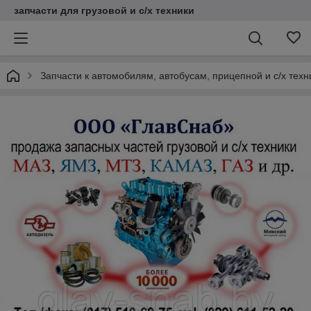
запчасти для грузовой и с/х техники
Запчасти к автомобилям, автобусам, прицепной и с/х тех