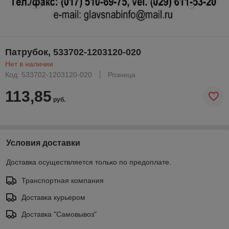
Патрубок, 533702-1203120-020
Нет в наличии
Код: 533702-1203120-020
Розница
113,85
руб.
Условия доставки
Доставка осуществляется только по предоплате.
Транспортная компания
Доставка курьером
Доставка "Самовывоз"