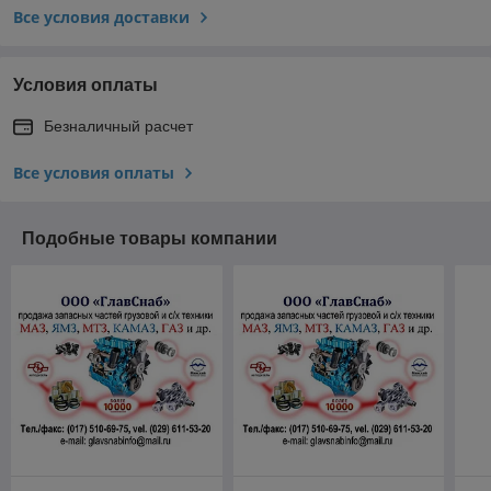
Все условия доставки
Условия оплаты
Безналичный расчет
Все условия оплаты
Подобные товары компании