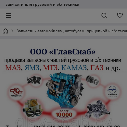
запчасти для грузовой и с/х техники
Запчасти к автомобилям, автобусам, прицепной и с/х тех