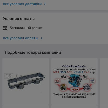
Все условия доставки
Условия оплаты
Безналичный расчет
Все условия оплаты
Подобные товары компании