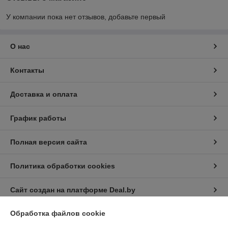
У компании пока нет отзывов, добавьте первый
О нас
Контакты
Доставка и оплата
График работы
Полная версия сайта
Политика обработки cookies
Сайт создан на платформе Deal.by
Обработка файлов cookie
Информация для покупателя