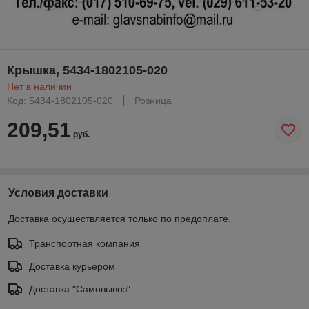
Крышка, 5434-1802105-020
Нет в наличии
Код: 5434-1802105-020
Розница
209,51
руб.
Условия доставки
Доставка осуществляется только по предоплате.
Транспортная компания
Доставка курьером
Доставка "Самовывоз"