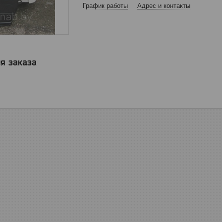
График работы
Адрес и контакты
я заказа