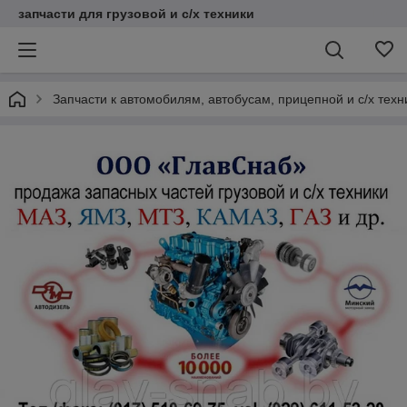
запчасти для грузовой и с/х техники
Запчасти к автомобилям, автобусам, прицепной и с/х тех