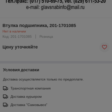
Втулка подшипника, 201-1701085
Нет в наличии
Код: 201-1701085
Розница
Цену уточняйте
Условия доставки
Доставка осуществляется только по предоплате.
Транспортная компания
Доставка курьером
Доставка "Самовывоз"