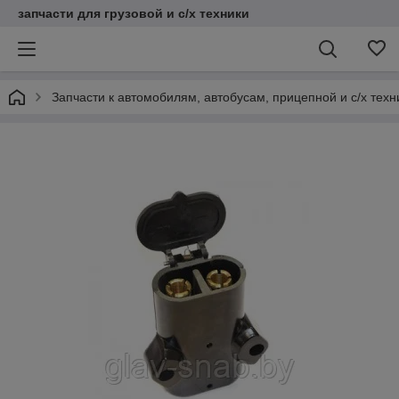
запчасти для грузовой и с/х техники
Запчасти к автомобилям, автобусам, прицепной и с/х тех