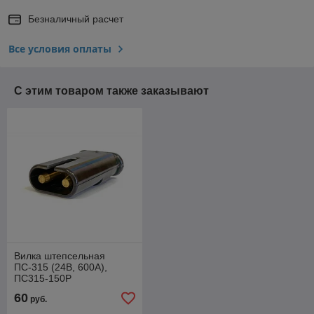
Безналичный расчет
Все условия оплаты
С этим товаром также заказывают
Вилка штепсельная
ПС-315 (24В, 600А),
ПС315-150Р
60
руб.