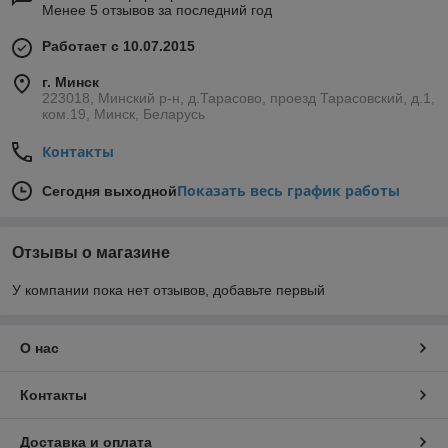
Менее 5 отзывов за последний год
Работает с 10.07.2015
г. Минск
223018, Минский р-н, д.Тарасово, проезд Тарасовский, д.1,
ком.19, Минск, Беларусь
Контакты
Показать весь график работы
Сегодня выходной
Отзывы о магазине
У компании пока нет отзывов, добавьте первый
О нас
Контакты
Доставка и оплата