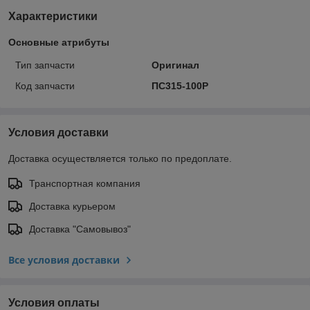
Характеристики
Основные атрибуты
Тип запчасти
Оригинал
Код запчасти
ПС315-100Р
Условия доставки
Доставка осуществляется только по предоплате.
Транспортная компания
Доставка курьером
Доставка "Самовывоз"
Все условия доставки
Условия оплаты